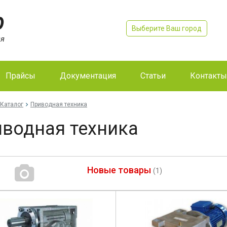
Выберите Ваш город
Прайсы
Документация
Статьи
Контакты
Каталог
Приводная техника
водная техника
Новые товары
(1)