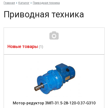
Главная
Каталог
Приводная техника
Приводная техника
Новые товары
(1)
Мо­тор-ре­дук­тор 3МП-31.5-28-120-0.37-G310