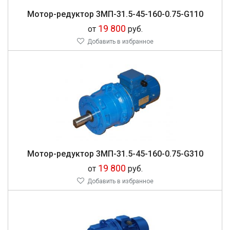
Мо­тор-ре­дук­тор 3МП-31.5-45-160-0.75-G110
19 800
от
руб.
Добавить в избранное
Мо­тор-ре­дук­тор 3МП-31.5-45-160-0.75-G310
19 800
от
руб.
Добавить в избранное