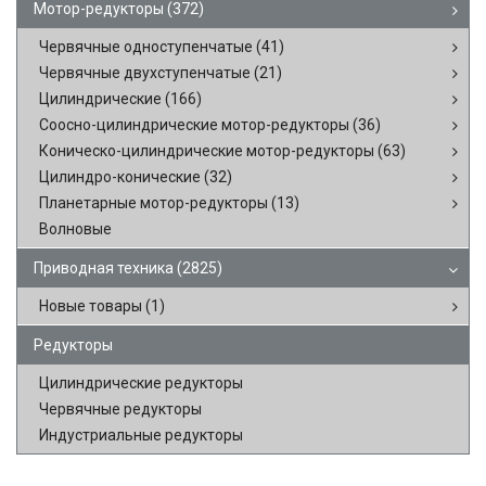
Мотор-редукторы
(372)
Червячные одноступенчатые
(41)
Червячные двухступенчатые
(21)
Цилиндрические
(166)
Соосно-цилиндрические мотор-редукторы
(36)
Коническо-цилиндрические мотор-редукторы
(63)
Цилиндро-конические
(32)
Планетарные мотор-редукторы
(13)
Волновые
Приводная техника
(2825)
Новые товары
(1)
Редукторы
Цилиндрические редукторы
Червячные редукторы
Индустриальные редукторы