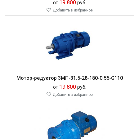
19 800
от
руб.
Добавить в избранное
Мо­тор-ре­дук­тор 3МП-31.5-28-180-0.55-G110
19 800
от
руб.
Добавить в избранное