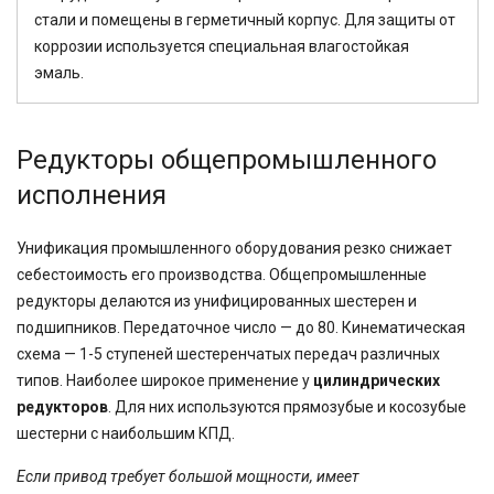
стали и помещены в герметичный корпус. Для защиты от
коррозии используется специальная влагостойкая
эмаль.
Редукторы общепромышленного
исполнения
Унификация промышленного оборудования резко снижает
себестоимость его производства. Общепромышленные
редукторы делаются из унифицированных шестерен и
подшипников. Передаточное число — до 80. Кинематическая
схема — 1-5 ступеней шестеренчатых передач различных
типов. Наиболее широкое применение у
цилиндрических
редукторов
. Для них используются прямозубые и косозубые
шестерни с наибольшим КПД.
Если привод требует большой мощности, имеет