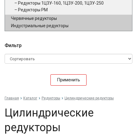
Редукторы 1Ц3У-160, 1Ц3У-200, 1Ц3У-250
Редукторы РМ
Червячные редукторы
Индустриальные редукторы
Фильтр
Применить
Главная
Каталог
Редукторы
Цилиндрические редукторы
Цилиндрические
редукторы