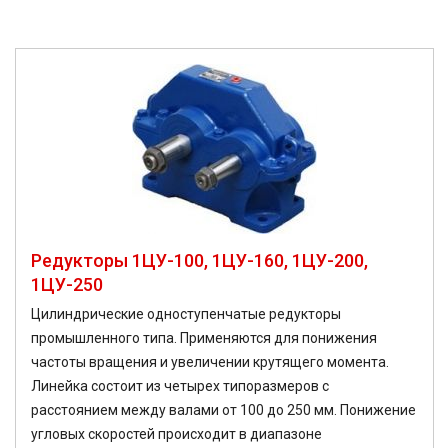
Редукторы 1ЦУ-100, 1ЦУ-160, 1ЦУ-200,
1ЦУ-250
Цилиндрические одноступенчатые редукторы
промышленного типа. Применяются для понижения
частоты вращения и увеличении крутящего момента.
Линейка состоит из четырех типоразмеров с
расстоянием между валами от 100 до 250 мм. Понижение
угловых скоростей происходит в диапазоне