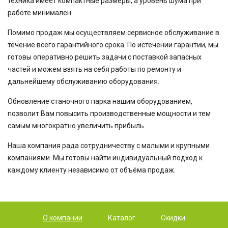
техника имеет компактные размеры, а уровень шума при
работе минимален.
Помимо продаж мы осуществляем сервисное обслуживание в
течение всего гарантийного срока. По истечении гарантии, мы
готовы оперативно решить задачи с поставкой запасных
частей и можем взять на себя работы по ремонту и
дальнейшему обслуживанию оборудования.
Обновление станочного парка нашим оборудованием,
позволит Вам повысить производственные мощности и тем
самым многократно увеличить прибыль.
Наша компания рада сотрудничеству с малыми и крупными
компаниями. Мы готовы найти индивидуальный подход к
каждому клиенту независимо от объёма продаж.
О компании
Каталог
Скидки