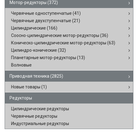
Мотор-редукторы
(372)
Червячные одноступенчатые
(41)
Червячные двухступенчатые
(21)
Цилиндрические
(166)
Соосно-цилиндрические мотор-редукторы
(36)
Коническо-цилиндрические мотор-редукторы
(63)
Цилиндро-конические
(32)
Планетарные мотор-редукторы
(13)
Волновые
Приводная техника
(2825)
Новые товары
(1)
Редукторы
Цилиндрические редукторы
Червячные редукторы
Индустриальные редукторы