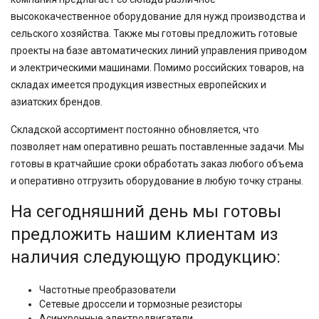
высококачественное оборудование для нужд производства и
сельского хозяйства. Также мы готовы предложить готовые
проекты на базе автоматических линий управления приводом
и электрическими машинами. Помимо российских товаров, на
складах имеется продукция известных европейских и
азиатских брендов.
Складской ассортимент постоянно обновляется, что
позволяет нам оперативно решать поставленные задачи. Мы
готовы в кратчайшие сроки обработать заказ любого объема
и оперативно отгрузить оборудование в любую точку страны.
На сегодняшний день мы готовы
предложить нашим клиентам из
наличия следующую продукцию:
Частотные преобразователи
Сетевые дроссели и тормозные резисторы
Асинхронные электродвигатели