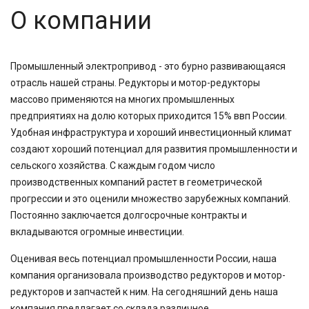
О компании
Промышленный электропривод - это бурно развивающаяся
отрасль нашей страны. Редукторы и мотор-редукторы
массово применяются на многих промышленных
предприятиях на долю которых приходится 15% ввп России.
Удобная инфраструктура и хороший инвестиционный климат
создают хороший потенциал для развития промышленности и
сельского хозяйства. С каждым годом число
производственных компаний растет в геометрической
прогрессии и это оценили множество зарубежных компаний.
Постоянно заключается долгосрочные контракты и
вкладываются огромные инвестиции.
Оценивая весь потенциал промышленности России, наша
компания организовала производство редукторов и мотор-
редукторов и запчастей к ним. На сегодняшний день наша
компания предлагает со склада различное