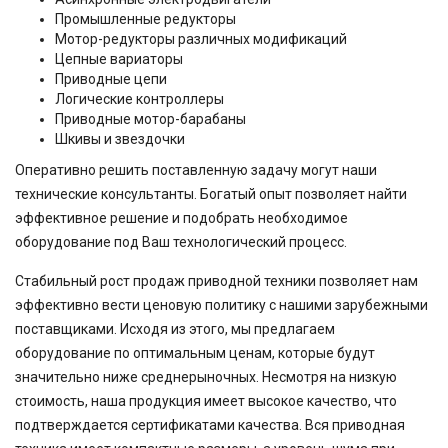
Промышленные редукторы
Мотор-редукторы различных модификаций
Цепные вариаторы
Приводные цепи
Логические контроллеры
Приводные мотор-барабаны
Шкивы и звездочки
Оперативно решить поставленную задачу могут наши
технические консультанты. Богатый опыт позволяет найти
эффективное решение и подобрать необходимое
оборудование под Ваш технологический процесс.
Стабильный рост продаж приводной техники позволяет нам
эффективно вести ценовую политику с нашими зарубежными
поставщиками. Исходя из этого, мы предлагаем
оборудование по оптимальным ценам, которые будут
значительно ниже среднерыночных. Несмотря на низкую
стоимость, наша продукция имеет высокое качество, что
подтверждается сертификатами качества. Вся приводная