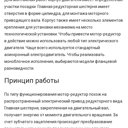
участки посадки. Главная редукторная шестерня имеет
отверстия в форме цилиндра, для монтажа моторного
приводящего вала. Корпус также имеет несколько элементов
крепления для установки механизма на место
технологической установки. Чтобы привести мотор-редуктор
в действие можно использовать любой тип электрического
двигателя. Чаще всего используется стандартный
асинхронный электродвигатель. Чтобы реализовать
моноблочное исполнение, выбираются модели фланцевой
разновидности.
Принцип работы
По типу функционирования мотор-редуктор похож на
распространенный электрический привод редукторного вида.
Главная шестерня, закрепленная на двигательный вал,
получает энергию от момента двигательного вращения. За
счет зубчатого зацепления происходит преобразование