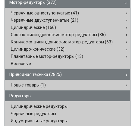
Мотор-редукторы
(372)
Червячные одноступенчатые
(41)
Червячные двухступенчатые
(21)
Цилиндрические
(166)
Соосно-цилиндрические мотор-редукторы
(36)
Коническо-цилиндрические мотор-редукторы
(63)
Цилиндро-конические
(32)
Планетарные мотор-редукторы
(13)
Волновые
Приводная техника
(2825)
Новые товары
(1)
Редукторы
Цилиндрические редукторы
Червячные редукторы
Индустриальные редукторы