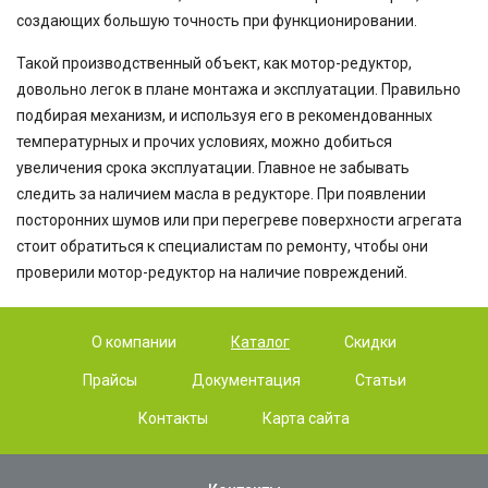
создающих большую точность при функционировании.
Такой производственный объект, как мотор-редуктор,
довольно легок в плане монтажа и эксплуатации. Правильно
подбирая механизм, и используя его в рекомендованных
температурных и прочих условиях, можно добиться
увеличения срока эксплуатации. Главное не забывать
следить за наличием масла в редукторе. При появлении
посторонних шумов или при перегреве поверхности агрегата
стоит обратиться к специалистам по ремонту, чтобы они
проверили мотор-редуктор на наличие повреждений.
О компании
Каталог
Скидки
Прайсы
Документация
Статьи
Контакты
Карта сайта