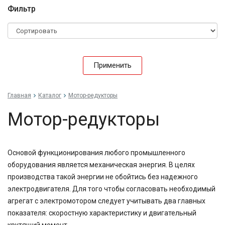
Фильтр
Применить
Главная
Каталог
Мотор-редукторы
Мотор-редукторы
Основой функционирования любого промышленного
оборудования является механическая энергия. В целях
производства такой энергии не обойтись без надежного
электродвигателя. Для того чтобы согласовать необходимый
агрегат с электромотором следует учитывать два главных
показателя: скоростную характеристику и двигательный