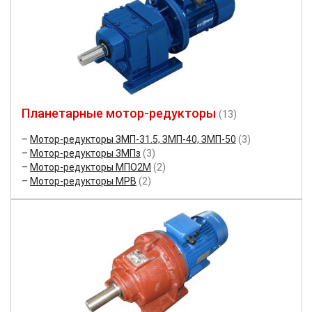
Планетарные мотор-редукторы
(13)
Мотор-редукторы ЗМП-31.5, ЗМП-40, ЗМП-50
(3)
Мотор-редукторы 3МПз
(3)
Мотор-редукторы МПО2М
(2)
Мотор-редукторы МРВ
(2)