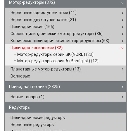
Мотор-редукторы
(372)
Червячные одноступенчатые
(41)
Червячные двухступенчатые
(21)
Цилиндрические
(166)
Соосно-цилиндрические мотор-редукторы
(36)
Коническо-цилиндрические мотор-редукторы
(63)
Цилиндро-конические
(32)
Мотор-редукторы серии SK (NORD)
(20)
Мотор-редукторы серии A (Bonfiglioli)
(12)
Планетарные мотор-редукторы
(13)
Волновые
Приводная техника
(2825)
Новые товары
(1)
Редукторы
Цилиндрические редукторы
Червячные редукторы