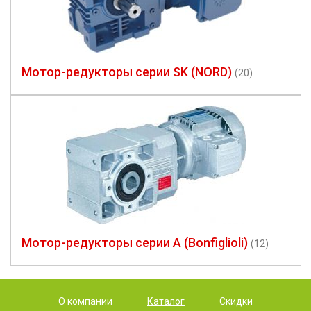
Мотор-редукторы серии SK (NORD)
(20)
Мотор-редукторы серии A (Bonfiglioli)
(12)
О компании
Каталог
Скидки