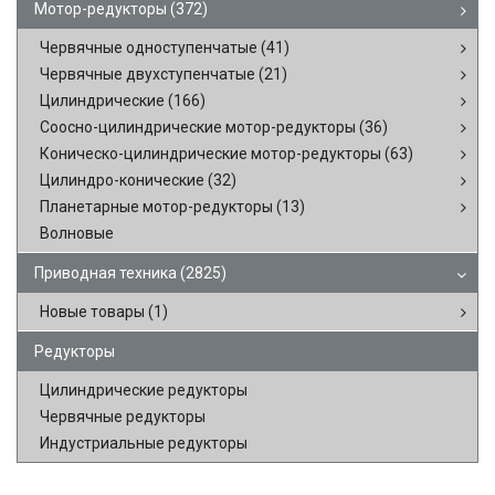
Мотор-редукторы
(372)
Червячные одноступенчатые
(41)
Червячные двухступенчатые
(21)
Цилиндрические
(166)
Соосно-цилиндрические мотор-редукторы
(36)
Коническо-цилиндрические мотор-редукторы
(63)
Цилиндро-конические
(32)
Планетарные мотор-редукторы
(13)
Волновые
Приводная техника
(2825)
Новые товары
(1)
Редукторы
Цилиндрические редукторы
Червячные редукторы
Индустриальные редукторы