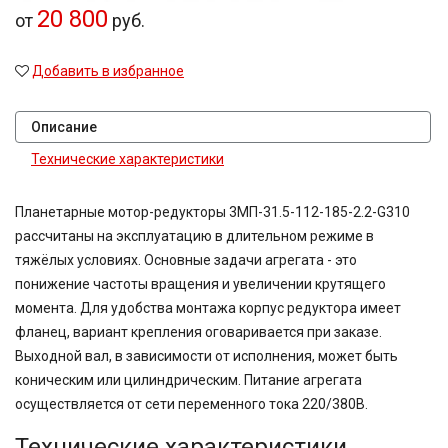
20 800
от
руб.
Добавить в избранное
Описание
Технические характеристики
Планетарные мотор-редукторы 3МП-31.5-112-185-2.2-G310
рассчитаны на эксплуатацию в длительном режиме в
тяжёлых условиях. Основные задачи агрегата - это
понижение частоты вращения и увеличении крутящего
момента. Для удобства монтажа корпус редуктора имеет
фланец, вариант крепления оговаривается при заказе.
Выходной вал, в зависимости от исполнения, может быть
коническим или цилиндрическим. Питание агрегата
осуществляется от сети переменного тока 220/380В.
Технические характеристики