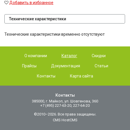
Добавить в избранное
Технические характеристики
Технические характеристики временно отсутствуют
О компании
Каталог
Скидки
Прайсы
Документация
Статьи
Контакты
Карта сайта
Контакты
385000, г. Майкоп, ул. Шовгенова, 360
+7 (495) 227-63-20, 227-64-20
©2010–2026. Все права защищены.
CMS HostCMS