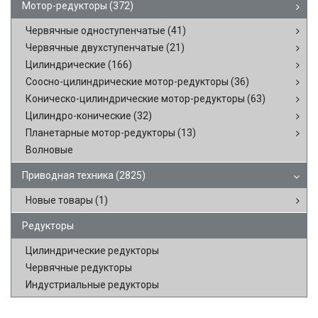
Мотор-редукторы
(372)
Червячные одноступенчатые
(41)
Червячные двухступенчатые
(21)
Цилиндрические
(166)
Соосно-цилиндрические мотор-редукторы
(36)
Коническо-цилиндрические мотор-редукторы
(63)
Цилиндро-конические
(32)
Планетарные мотор-редукторы
(13)
Волновые
Приводная техника
(2825)
Новые товары
(1)
Редукторы
Цилиндрические редукторы
Червячные редукторы
Индустриальные редукторы