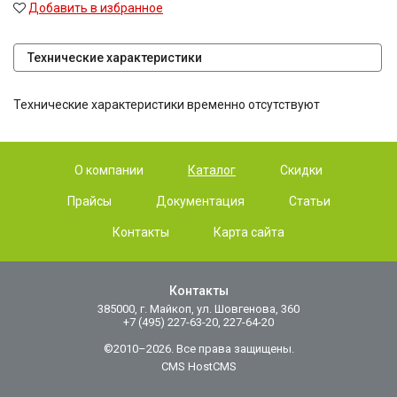
Добавить в избранное
Технические характеристики
Технические характеристики временно отсутствуют
О компании
Каталог
Скидки
Прайсы
Документация
Статьи
Контакты
Карта сайта
Контакты
385000, г. Майкоп, ул. Шовгенова, 360
+7 (495) 227-63-20, 227-64-20
©2010–2026. Все права защищены.
CMS HostCMS