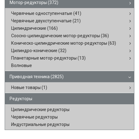
Мотор-редукторы
(372)
Червячные одноступенчатые
(41)
Червячные двухступенчатые
(21)
Цилиндрические
(166)
Соосно-цилиндрические мотор-редукторы
(36)
Коническо-цилиндрические мотор-редукторы
(63)
Цилиндро-конические
(32)
Планетарные мотор-редукторы
(13)
Волновые
Приводная техника
(2825)
Новые товары
(1)
Редукторы
Цилиндрические редукторы
Червячные редукторы
Индустриальные редукторы