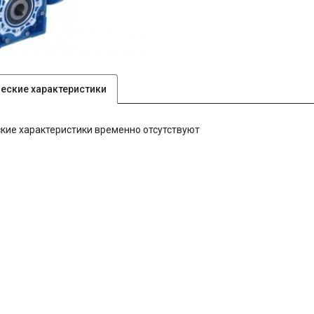
ческие характеристики
кие характеристики временно отсутствуют