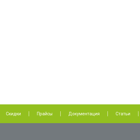
Скидки
Прайсы
Документация
Статьи