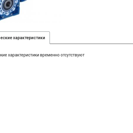
ческие характеристики
кие характеристики временно отсутствуют