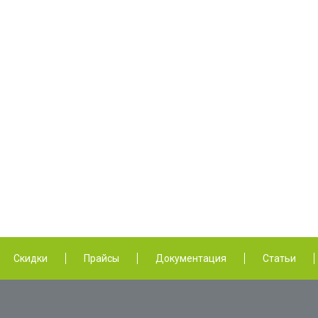
Скидки
Прайсы
Документация
Статьи