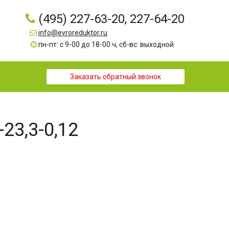
(495) 227-63-20, 227-64-20
info@evroreduktor.ru
пн-пт: с 9-00 до 18-00 ч, сб-вс: выходной
Заказать обратный звонок
-23,3-0,12