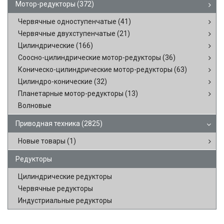
Мотор-редукторы
(372)
Червячные одноступенчатые
(41)
Червячные двухступенчатые
(21)
Цилиндрические
(166)
Соосно-цилиндрические мотор-редукторы
(36)
Коническо-цилиндрические мотор-редукторы
(63)
Цилиндро-конические
(32)
Планетарные мотор-редукторы
(13)
Волновые
Приводная техника
(2825)
Новые товары
(1)
Редукторы
Цилиндрические редукторы
Червячные редукторы
Индустриальные редукторы