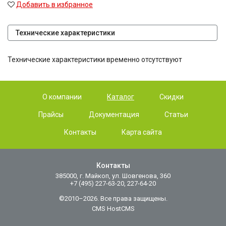
Добавить в избранное
Технические характеристики
Технические характеристики временно отсутствуют
О компании
Каталог
Скидки
Прайсы
Документация
Статьи
Контакты
Карта сайта
Контакты
385000, г. Майкоп, ул. Шовгенова, 360
+7 (495) 227-63-20, 227-64-20
©2010–2026. Все права защищены.
CMS HostCMS