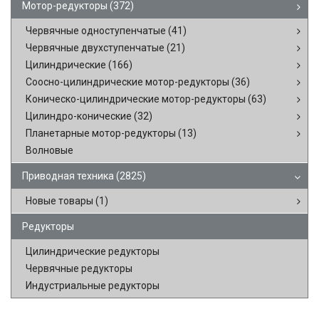
Мотор-редукторы
(372)
Червячные одноступенчатые
(41)
Червячные двухступенчатые
(21)
Цилиндрические
(166)
Соосно-цилиндрические мотор-редукторы
(36)
Коническо-цилиндрические мотор-редукторы
(63)
Цилиндро-конические
(32)
Планетарные мотор-редукторы
(13)
Волновые
Приводная техника
(2825)
Новые товары
(1)
Редукторы
Цилиндрические редукторы
Червячные редукторы
Индустриальные редукторы