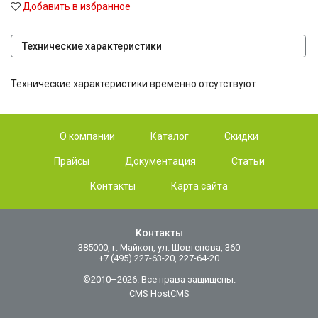
Добавить в избранное
Технические характеристики
Технические характеристики временно отсутствуют
О компании
Каталог
Скидки
Прайсы
Документация
Статьи
Контакты
Карта сайта
Контакты
385000, г. Майкоп, ул. Шовгенова, 360
+7 (495) 227-63-20, 227-64-20
©2010–2026. Все права защищены.
CMS HostCMS