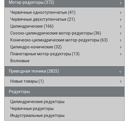
Мотор-редукторы
(372)
Червячные одноступенчатые
(41)
Червячные двухступенчатые
(21)
Цилиндрические
(166)
Соосно-цилиндрические мотор-редукторы
(36)
Коническо-цилиндрические мотор-редукторы
(63)
Цилиндро-конические
(32)
Планетарные мотор-редукторы
(13)
Волновые
Приводная техника
(2825)
Новые товары
(1)
Редукторы
Цилиндрические редукторы
Червячные редукторы
Индустриальные редукторы