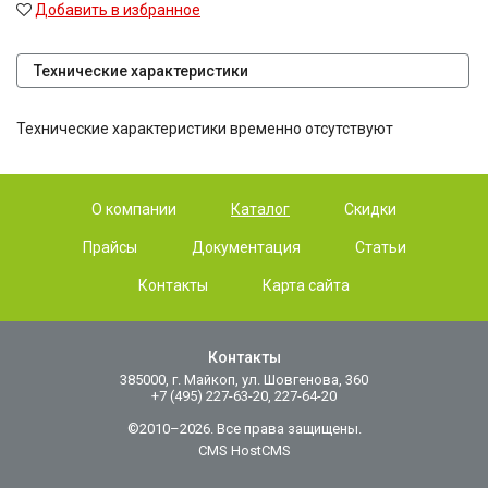
Добавить в избранное
Технические характеристики
Технические характеристики временно отсутствуют
О компании
Каталог
Скидки
Прайсы
Документация
Статьи
Контакты
Карта сайта
Контакты
385000, г. Майкоп, ул. Шовгенова, 360
+7 (495) 227-63-20, 227-64-20
©2010–2026. Все права защищены.
CMS HostCMS