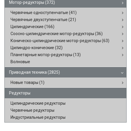
Мотор-редукторы
(372)
Червячные одноступенчатые
(41)
Червячные двухступенчатые
(21)
Цилиндрические
(166)
Соосно-цилиндрические мотор-редукторы
(36)
Коническо-цилиндрические мотор-редукторы
(63)
Цилиндро-конические
(32)
Планетарные мотор-редукторы
(13)
Волновые
Приводная техника
(2825)
Новые товары
(1)
Редукторы
Цилиндрические редукторы
Червячные редукторы
Индустриальные редукторы