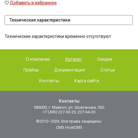
Добавить в избранное
Технические характеристики
Технические характеристики временно отсутствуют
О компании
Каталог
Скидки
Прайсы
Документация
Статьи
Контакты
Карта сайта
Контакты
385000, г. Майкоп, ул. Шовгенова, 360
+7 (495) 227-63-20, 227-64-20
©2010–2026. Все права защищены.
CMS HostCMS