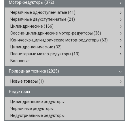
Мотор-редукторы
(372)
Червячные одноступенчатые
(41)
Червячные двухступенчатые
(21)
Цилиндрические
(166)
Соосно-цилиндрические мотор-редукторы
(36)
Коническо-цилиндрические мотор-редукторы
(63)
Цилиндро-конические
(32)
Планетарные мотор-редукторы
(13)
Волновые
Приводная техника
(2825)
Новые товары
(1)
Редукторы
Цилиндрические редукторы
Червячные редукторы
Индустриальные редукторы