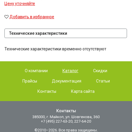
Цену уточняйте
Добавить в избранное
Технические характеристики
Технические характеристики временно отсутствуют
О компании
Каталог
Скидки
Прайсы
Документация
Статьи
Контакты
Карта сайта
Контакты
385000, г. Майкоп, ул. Шовгенова, 360
+7 (495) 227-63-20, 227-64-20
©2010–2026. Все права защищены.