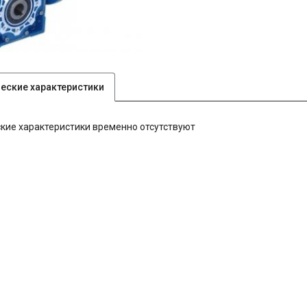
ческие характеристики
кие характеристики временно отсутствуют