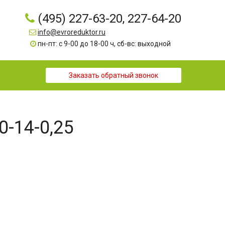
(495) 227-63-20, 227-64-20
info@evroreduktor.ru
пн-пт: с 9-00 до 18-00 ч, сб-вс: выходной
Заказать обратный звонок
0-14-0,25