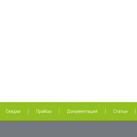
Скидки
Прайсы
Документация
Статьи