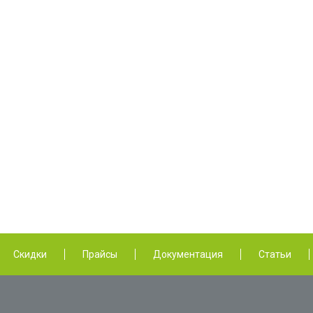
Скидки
Прайсы
Документация
Статьи