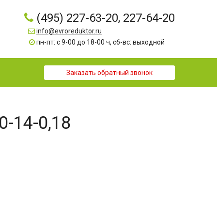
(495) 227-63-20, 227-64-20
info@evroreduktor.ru
пн-пт: с 9-00 до 18-00 ч, сб-вс: выходной
Заказать обратный звонок
0-14-0,18