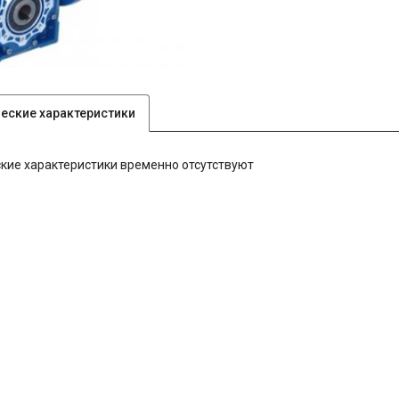
ческие характеристики
кие характеристики временно отсутствуют