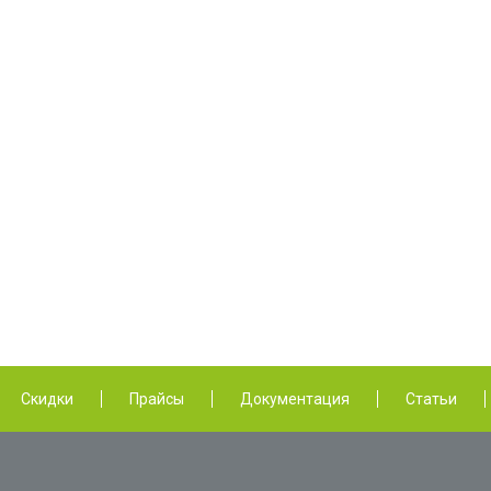
Скидки
Прайсы
Документация
Статьи