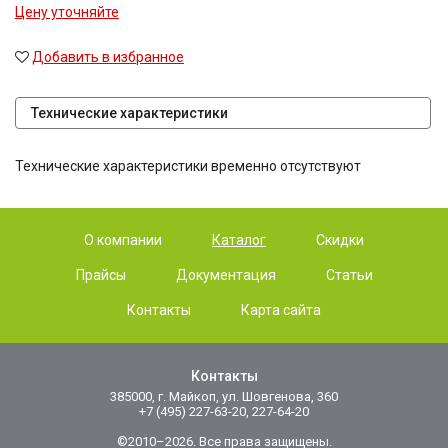
Цену уточняйте
Добавить в избранное
Технические характеристики
Технические характеристики временно отсутствуют
О компании
Каталог
Скидки
Прайсы
Документация
Статьи
Контакты
Карта сайта
Контакты
385000, г. Майкоп, ул. Шовгенова, 360
+7 (495) 227-63-20, 227-64-20
©2010–2026. Все права защищены.