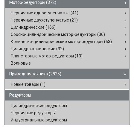
Мотор-редукторы
(372)
Червячные одноступенчатые
(41)
Червячные двухступенчатые
(21)
Цилиндрические
(166)
Соосно-цилиндрические мотор-редукторы
(36)
Коническо-цилиндрические мотор-редукторы
(63)
Цилиндро-конические
(32)
Планетарные мотор-редукторы
(13)
Волновые
Приводная техника
(2825)
Новые товары
(1)
Редукторы
Цилиндрические редукторы
Червячные редукторы
Индустриальные редукторы