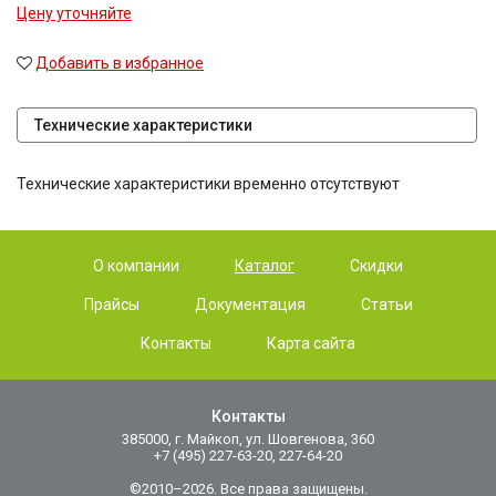
Цену уточняйте
Добавить в избранное
Технические характеристики
Технические характеристики временно отсутствуют
О компании
Каталог
Скидки
Прайсы
Документация
Статьи
Контакты
Карта сайта
Контакты
385000, г. Майкоп, ул. Шовгенова, 360
+7 (495) 227-63-20, 227-64-20
©2010–2026. Все права защищены.