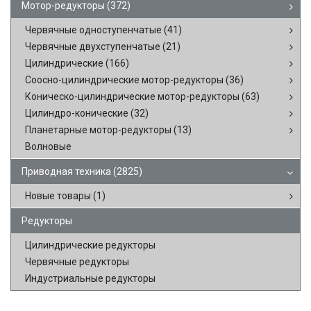
Мотор-редукторы
(372)
Червячные одноступенчатые
(41)
Червячные двухступенчатые
(21)
Цилиндрические
(166)
Соосно-цилиндрические мотор-редукторы
(36)
Коническо-цилиндрические мотор-редукторы
(63)
Цилиндро-конические
(32)
Планетарные мотор-редукторы
(13)
Волновые
Приводная техника
(2825)
Новые товары
(1)
Редукторы
Цилиндрические редукторы
Червячные редукторы
Индустриальные редукторы