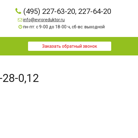
(495) 227-63-20, 227-64-20
info@evroreduktor.ru
пн-пт: с 9-00 до 18-00 ч, сб-вс: выходной
Заказать обратный звонок
-28-0,12