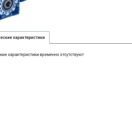
ческие характеристики
кие характеристики временно отсутствуют