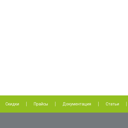
Скидки
Прайсы
Документация
Статьи