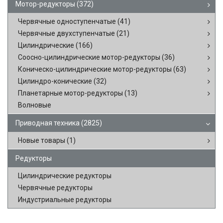
Мотор-редукторы
(372)
Червячные одноступенчатые
(41)
Червячные двухступенчатые
(21)
Цилиндрические
(166)
Соосно-цилиндрические мотор-редукторы
(36)
Коническо-цилиндрические мотор-редукторы
(63)
Цилиндро-конические
(32)
Планетарные мотор-редукторы
(13)
Волновые
Приводная техника
(2825)
Новые товары
(1)
Редукторы
Цилиндрические редукторы
Червячные редукторы
Индустриальные редукторы