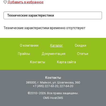
Добавить в избранное
Технические характеристики
Технические характеристики временно отсутствуют
О компании
Каталог
Скидки
Прайсы
Документация
Статьи
Контакты
Карта сайта
Контакты
385000, г. Майкоп, ул. Шовгенова, 360
+7 (495) 227-63-20, 227-64-20
©2010–2026. Все права защищены.
CMS HostCMS