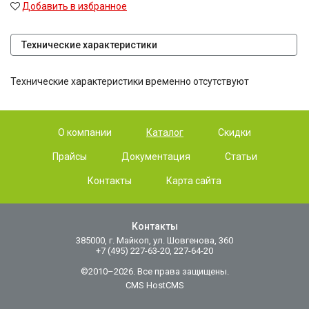
Добавить в избранное
Технические характеристики
Технические характеристики временно отсутствуют
О компании
Каталог
Скидки
Прайсы
Документация
Статьи
Контакты
Карта сайта
Контакты
385000, г. Майкоп, ул. Шовгенова, 360
+7 (495) 227-63-20, 227-64-20
©2010–2026. Все права защищены.
CMS HostCMS