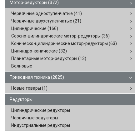
Мотор-редукторы
(372)
Червячные одноступенчатые
(41)
Червячные двухступенчатые
(21)
Цилиндрические
(166)
Соосно-цилиндрические мотор-редукторы
(36)
Коническо-цилиндрические мотор-редукторы
(63)
Цилиндро-конические
(32)
Планетарные мотор-редукторы
(13)
Волновые
Приводная техника
(2825)
Новые товары
(1)
Редукторы
Цилиндрические редукторы
Червячные редукторы
Индустриальные редукторы