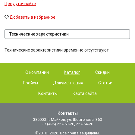
Цену уточняйте
Добавить в избранное
Технические характеристики
Технические характеристики временно отсутствуют
О компании
Каталог
Скидки
Прайсы
Документация
Статьи
Контакты
Карта сайта
Контакты
385000, г. Майкоп, ул. Шовгенова, 360
+7 (495) 227-63-20, 227-64-20
©2010–2026. Все права защищены.