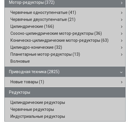
Мотор-редукторы
(372)
Червячные одноступенчатые
(41)
Червячные двухступенчатые
(21)
Цилиндрические
(166)
Соосно-цилиндрические мотор-редукторы
(36)
Коническо-цилиндрические мотор-редукторы
(63)
Цилиндро-конические
(32)
Планетарные мотор-редукторы
(13)
Волновые
Приводная техника
(2825)
Новые товары
(1)
Редукторы
Цилиндрические редукторы
Червячные редукторы
Индустриальные редукторы