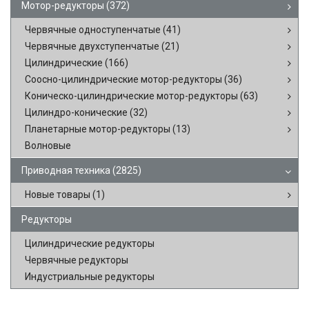
Мотор-редукторы
(372)
Червячные одноступенчатые
(41)
Червячные двухступенчатые
(21)
Цилиндрические
(166)
Соосно-цилиндрические мотор-редукторы
(36)
Коническо-цилиндрические мотор-редукторы
(63)
Цилиндро-конические
(32)
Планетарные мотор-редукторы
(13)
Волновые
Приводная техника
(2825)
Новые товары
(1)
Редукторы
Цилиндрические редукторы
Червячные редукторы
Индустриальные редукторы