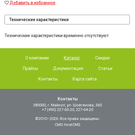
Добавить в избранное
Технические характеристики
Технические характеристики временно отсутствуют
О компании
Каталог
Скидки
Прайсы
Документация
Статьи
Контакты
Карта сайта
Контакты
385000, г. Майкоп, ул. Шовгенова, 360
+7 (495) 227-63-20, 227-64-20
©2010–2026. Все права защищены.
CMS HostCMS