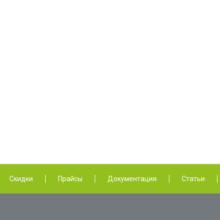
Скидки
Прайсы
Документация
Статьи