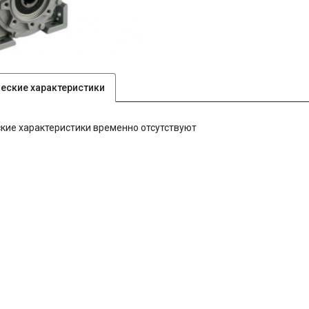
ческие характеристики
кие характеристики временно отсутствуют