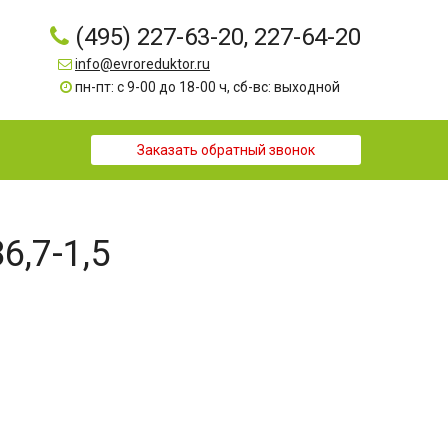
(495) 227-63-20, 227-64-20
info@evroreduktor.ru
пн-пт: с 9-00 до 18-00 ч, сб-вс: выходной
Заказать обратный звонок
6,7-1,5