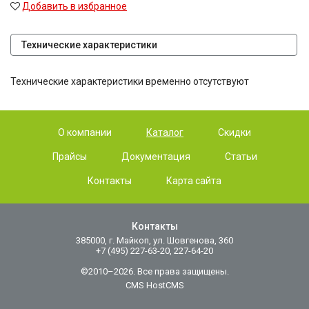
Добавить в избранное
Технические характеристики
Технические характеристики временно отсутствуют
О компании
Каталог
Скидки
Прайсы
Документация
Статьи
Контакты
Карта сайта
Контакты
385000, г. Майкоп, ул. Шовгенова, 360
+7 (495) 227-63-20, 227-64-20
©2010–2026. Все права защищены.
CMS HostCMS