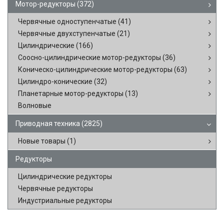
Мотор-редукторы
(372)
Червячные одноступенчатые
(41)
Червячные двухступенчатые
(21)
Цилиндрические
(166)
Соосно-цилиндрические мотор-редукторы
(36)
Коническо-цилиндрические мотор-редукторы
(63)
Цилиндро-конические
(32)
Планетарные мотор-редукторы
(13)
Волновые
Приводная техника
(2825)
Новые товары
(1)
Редукторы
Цилиндрические редукторы
Червячные редукторы
Индустриальные редукторы