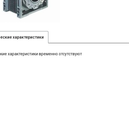
ческие характеристики
кие характеристики временно отсутствуют