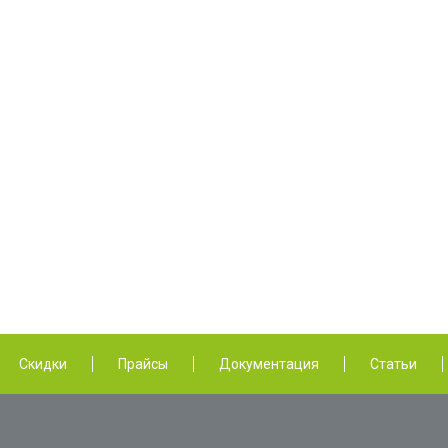
Скидки
Прайсы
Документация
Статьи