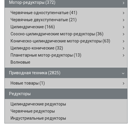
Мотор-редукторы
(372)
Червячные одноступенчатые
(41)
Червячные двухступенчатые
(21)
Цилиндрические
(166)
Соосно-цилиндрические мотор-редукторы
(36)
Коническо-цилиндрические мотор-редукторы
(63)
Цилиндро-конические
(32)
Планетарные мотор-редукторы
(13)
Волновые
Приводная техника
(2825)
Новые товары
(1)
Редукторы
Цилиндрические редукторы
Червячные редукторы
Индустриальные редукторы