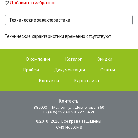
Добавить в избранное
Технические характеристики
Технические характеристики временно отсутствуют
О компании
Каталог
Скидки
Прайсы
Документация
Статьи
Контакты
Карта сайта
Контакты
385000, г. Майкоп, ул. Шовгенова, 360
+7 (495) 227-63-20, 227-64-20
©2010–2026. Все права защищены.
CMS HostCMS