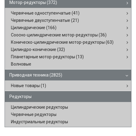
Мотор-редукторы
(372)
Червячные одноступенчатые
(41)
Червячные двухступенчатые
(21)
Цилиндрические
(166)
Соосно-цилиндрические мотор-редукторы
(36)
Коническо-цилиндрические мотор-редукторы
(63)
Цилиндро-конические
(32)
Планетарные мотор-редукторы
(13)
Волновые
Приводная техника
(2825)
Новые товары
(1)
Редукторы
Цилиндрические редукторы
Червячные редукторы
Индустриальные редукторы