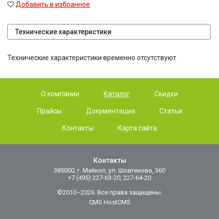
Добавить в избранное
Технические характеристики
Технические характеристики временно отсутствуют
О компании
Каталог
Скидки
Прайсы
Документация
Статьи
Контакты
Карта сайта
Контакты
385000, г. Майкоп, ул. Шовгенова, 360
+7 (495) 227-63-20, 227-64-20
©2010–2026. Все права защищены.
CMS HostCMS