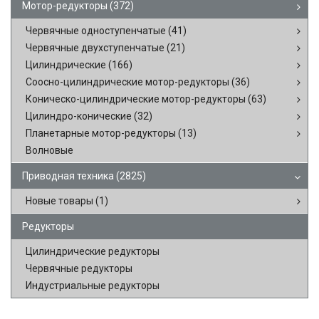
Мотор-редукторы
(372)
Червячные одноступенчатые
(41)
Червячные двухступенчатые
(21)
Цилиндрические
(166)
Соосно-цилиндрические мотор-редукторы
(36)
Коническо-цилиндрические мотор-редукторы
(63)
Цилиндро-конические
(32)
Планетарные мотор-редукторы
(13)
Волновые
Приводная техника
(2825)
Новые товары
(1)
Редукторы
Цилиндрические редукторы
Червячные редукторы
Индустриальные редукторы