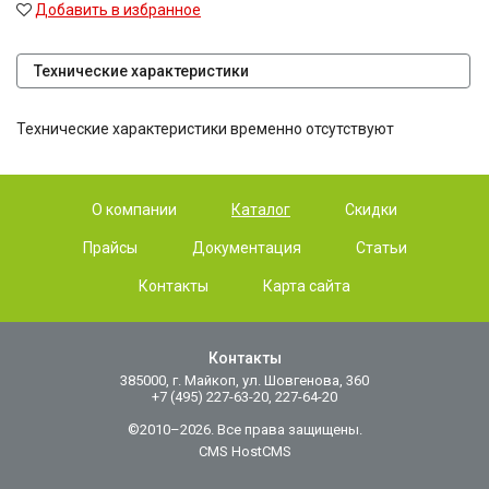
Добавить в избранное
Технические характеристики
Технические характеристики временно отсутствуют
О компании
Каталог
Скидки
Прайсы
Документация
Статьи
Контакты
Карта сайта
Контакты
385000, г. Майкоп, ул. Шовгенова, 360
+7 (495) 227-63-20, 227-64-20
©2010–2026. Все права защищены.
CMS HostCMS