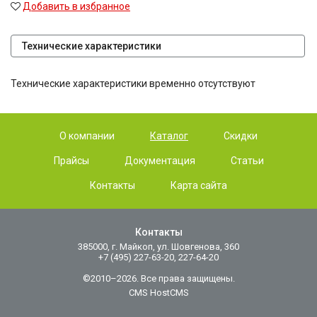
Добавить в избранное
Технические характеристики
Технические характеристики временно отсутствуют
О компании
Каталог
Скидки
Прайсы
Документация
Статьи
Контакты
Карта сайта
Контакты
385000, г. Майкоп, ул. Шовгенова, 360
+7 (495) 227-63-20, 227-64-20
©2010–2026. Все права защищены.
CMS HostCMS