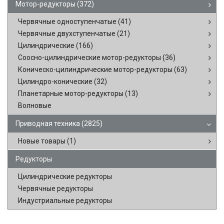
Мотор-редукторы
(372)
Червячные одноступенчатые
(41)
Червячные двухступенчатые
(21)
Цилиндрические
(166)
Соосно-цилиндрические мотор-редукторы
(36)
Коническо-цилиндрические мотор-редукторы
(63)
Цилиндро-конические
(32)
Планетарные мотор-редукторы
(13)
Волновые
Приводная техника
(2825)
Новые товары
(1)
Редукторы
Цилиндрические редукторы
Червячные редукторы
Индустриальные редукторы