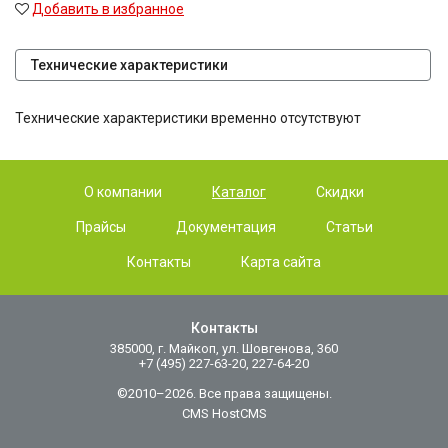
Добавить в избранное
Технические характеристики
Технические характеристики временно отсутствуют
О компании
Каталог
Скидки
Прайсы
Документация
Статьи
Контакты
Карта сайта
Контакты
385000, г. Майкоп, ул. Шовгенова, 360
+7 (495) 227-63-20, 227-64-20
©2010–2026. Все права защищены.
CMS HostCMS