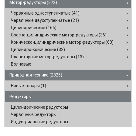
Мотор-редукторы
(372)
Червячные одноступенчатые
(41)
Червячные двухступенчатые
(21)
Цилиндрические
(166)
Соосно-цилиндрические мотор-редукторы
(36)
Коническо-цилиндрические мотор-редукторы
(63)
Цилиндро-конические
(32)
Планетарные мотор-редукторы
(13)
Волновые
Приводная техника
(2825)
Новые товары
(1)
Редукторы
Цилиндрические редукторы
Червячные редукторы
Индустриальные редукторы