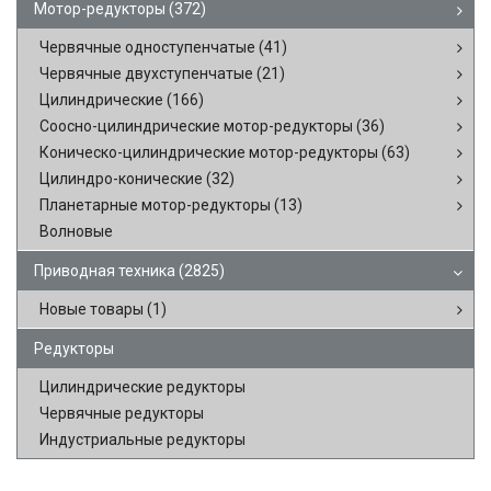
Мотор-редукторы
(372)
Червячные одноступенчатые
(41)
Червячные двухступенчатые
(21)
Цилиндрические
(166)
Соосно-цилиндрические мотор-редукторы
(36)
Коническо-цилиндрические мотор-редукторы
(63)
Цилиндро-конические
(32)
Планетарные мотор-редукторы
(13)
Волновые
Приводная техника
(2825)
Новые товары
(1)
Редукторы
Цилиндрические редукторы
Червячные редукторы
Индустриальные редукторы