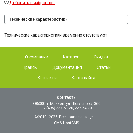
Добавить в избранное
Технические характеристики
Технические характеристики временно отсутствуют
О компании
Каталог
Скидки
Прайсы
Документация
Статьи
Контакты
Карта сайта
Контакты
385000, г. Майкоп, ул. Шовгенова, 360
+7 (495) 227-63-20, 227-64-20
©2010–2026. Все права защищены.
CMS HostCMS