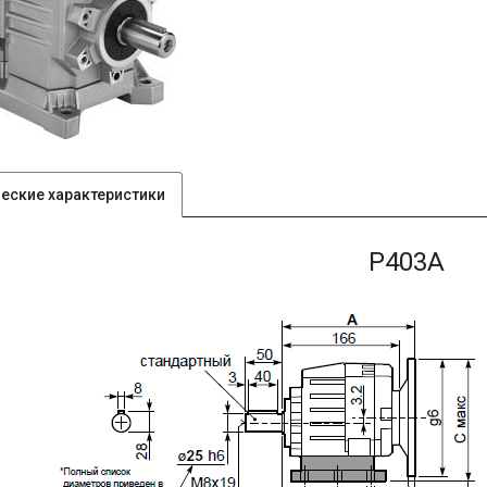
ческие характеристики
P403A