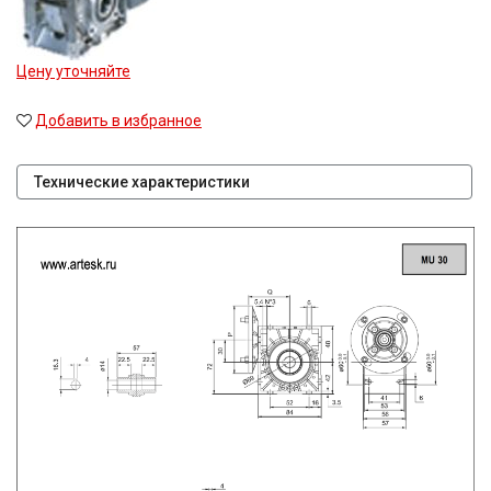
Цену уточняйте
Добавить в избранное
Технические характеристики