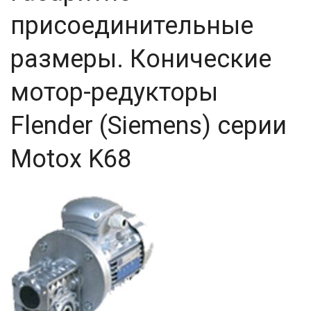
присоединительные
размеры. Конические
мотор-редукторы
Flender (Siemens) серии
Motox K68