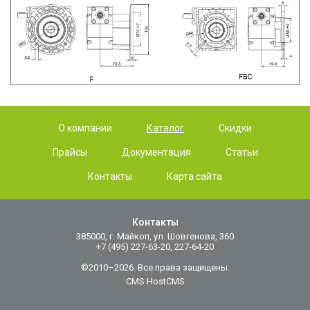
О компании
Каталог
Скидки
Прайсы
Документация
Статьи
Контакты
Карта сайта
Контакты
385000, г. Майкоп, ул. Шовгенова, 360
+7 (495) 227-63-20, 227-64-20
©2010–2026. Все права защищены.
CMS HostCMS