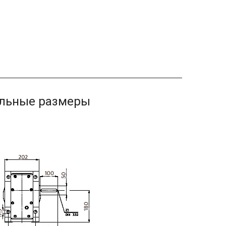
ельные размеры