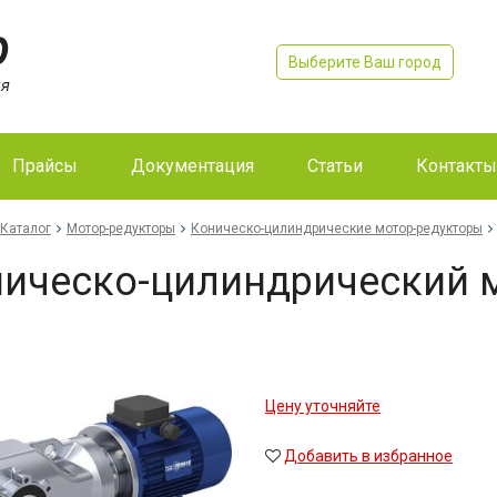
Выберите Ваш город
Прайсы
Документация
Статьи
Контакты
Каталог
Мотор-редукторы
Коническо-цилиндрические мотор-редукторы
ическо-цилиндрический 
Цену уточняйте
Добавить в избранное