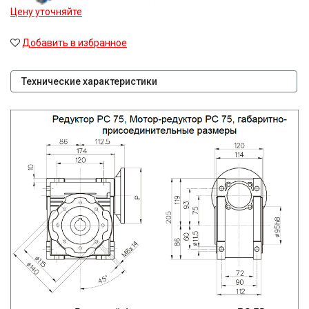
Цену уточняйте
Добавить в избранное
Технические характеристики