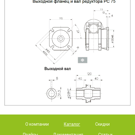
О компании
Каталог
Скидки
Прайсы
Документация
Статьи