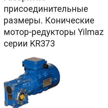
присоединительные
размеры. Конические
мотор-редукторы Yilmaz
серии KR373