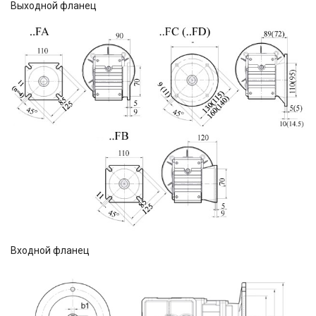
Выходной фланец
Входной фланец