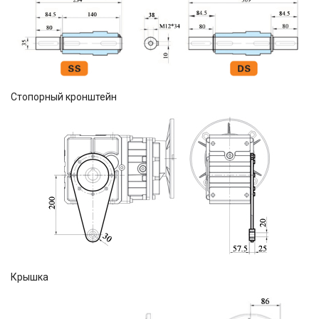
Стопорный кронштейн
Крышка