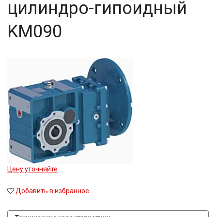
цилиндро-гипоидный
KM090
Цену уточняйте
Добавить в избранное