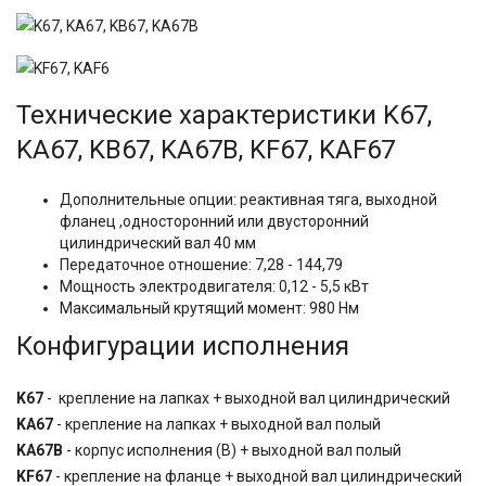
Технические характеристики K67,
KA67, KB67, KA67B, KF67, KAF67
Дополнительные опции: реактивная тяга, выходной
фланец ,односторонний или двусторонний
цилиндрический вал 40 мм
Передаточное отношение: 7,28 - 144,79
Мощность электродвигателя: 0,12 - 5,5 кВт
Максимальный крутящий момент: 980 Нм
Конфигурации исполнения
K67
- крепление на лапках + выходной вал цилиндрический
KA67
- крепление на лапках + выходной вал полый
KA67B
- корпус исполнения (B) + выходной вал полый
KF67
- крепление на фланце + выходной вал цилиндрический