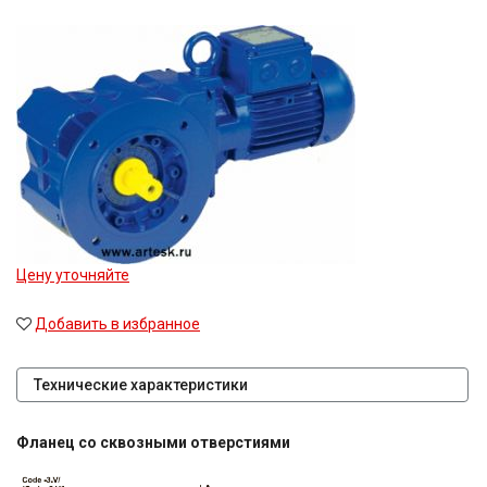
Цену уточняйте
Добавить в избранное
Технические характеристики
Фланец со сквозными отверстиями