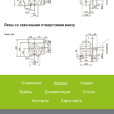
Лапы со сквозными отверстиями внизу
О компании
Каталог
Скидки
Прайсы
Документация
Статьи
Контакты
Карта сайта