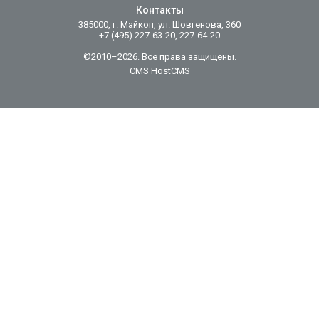
Контакты
385000, г. Майкоп, ул. Шовгенова, 360
+7 (495) 227-63-20, 227-64-20
©2010–2026. Все права защищены.
CMS HostCMS