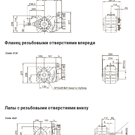
Фланец резьбовыми отверстиями впереди
Лапы с резьбовыми отверстиями внизу