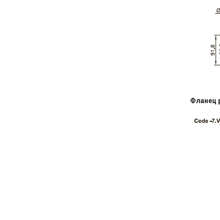
Фланец 