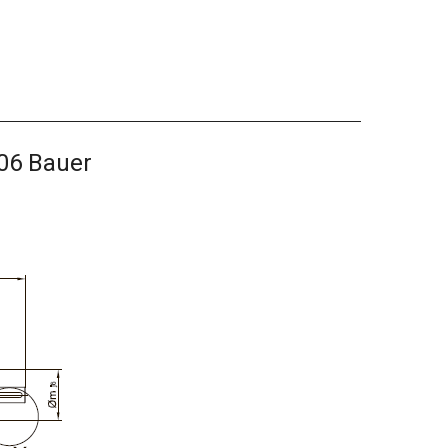
06 Bauer