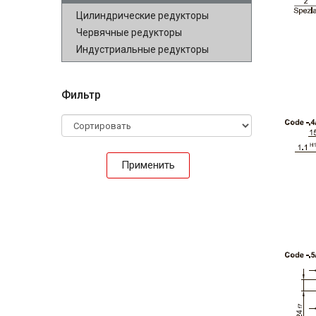
Цилиндрические редукторы
Червячные редукторы
Индустриальные редукторы
Фильтр
Применить