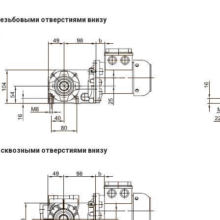
резьбовыми отверстиями внизу
 сквозными отверстиями внизу