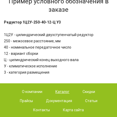
Пример условного обозначения в
заказе
Редуктор 1Ц2У-250-40-12-Ц У3
1Ц2У - цилиндрический двухступенчатый редуктор
250 - межосевое расстояние, мм
40 - номинальное передаточное число
12 - вариант сборки
Ц - цилиндрический конец выходного вала
У - климатическое исполнение
3 - категория размещения
О компании
Каталог
Скидки
Прайсы
Документация
Статьи
Контакты
Карта сайта