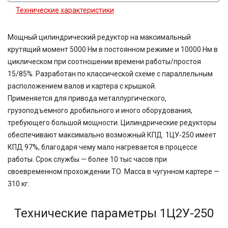
Технические характеристики
Мощный цилиндрический редуктор на максимальный
крутящий момент 5000 Нм в постоянном режиме и 10000 Нм в
циклическом при соотношении времени работы/простоя
15/85%. Разработан по классической схеме с параллельным
расположением валов и картера с крышкой.
Применяется для привода металлургического,
грузоподъемного дробильного и иного оборудования,
требующего большой мощности. Цилиндрические редукторы
обеспечивают максимально возможный КПД. 1ЦУ-250 имеет
КПД 97%, благодаря чему мало нагревается в процессе
работы. Срок службы — более 10 тыс часов при
своевременном прохождении ТО. Масса в чугунном картере —
310 кг.
Технические параметры 1Ц2У-250