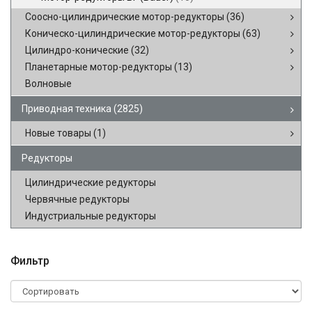
Соосно-цилиндрические мотор-редукторы
(36)
Коническо-цилиндрические мотор-редукторы
(63)
Цилиндро-конические
(32)
Планетарные мотор-редукторы
(13)
Волновые
Приводная техника
(2825)
Новые товары
(1)
Редукторы
Цилиндрические редукторы
Червячные редукторы
Индустриальные редукторы
Фильтр