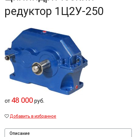
редуктор 1Ц2У-250
48 000
от
руб.
Добавить в избранное
Описание