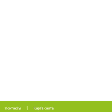
Контакты
Карта сайта