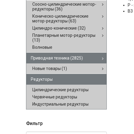
Соосно-цилиндрические мотор-
P 
редукторы
(36)
B3
Коническо-цилиндрические
мотор-редукторы
(63)
Цилиндро-конические
(32)
Планетарные мотор-редукторы
(13)
Волновые
Приводная техника
(2825)
Новые товары
(1)
Редукторы
Цилиндрические редукторы
Червячные редукторы
Индустриальные редукторы
Фильтр