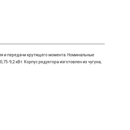
ия и передачи крутящего момента. Номинальные
75-9,2 кВт. Корпус редуктора изготовлен из чугуна,