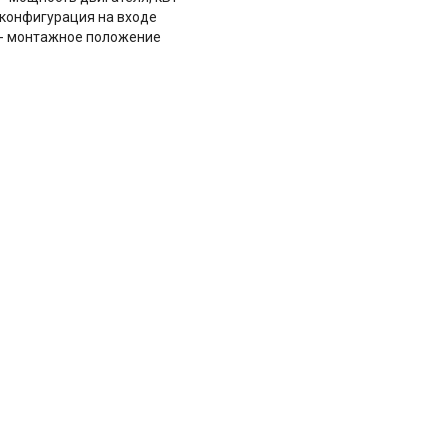
- конфигурация на входе
 - монтажное положение