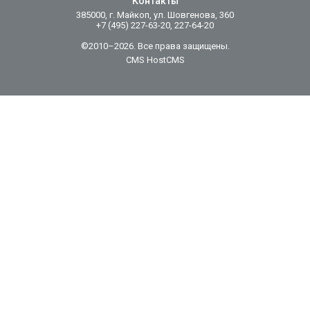
Контакты
385000, г. Майкоп, ул. Шовгенова, 360
+7 (495) 227-63-20, 227-64-20
©2010–2026. Все права защищены.
CMS HostCMS