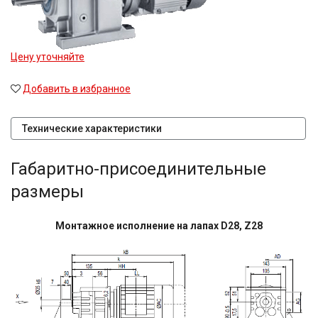
Цену уточняйте
Добавить в избранное
Технические характеристики
Габаритно-присоединительные
размеры
Монтажное исполнение на лапах D28, Z28