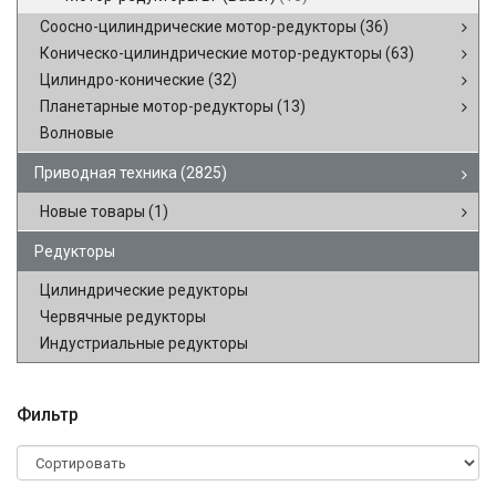
Соосно-цилиндрические мотор-редукторы
(36)
Коническо-цилиндрические мотор-редукторы
(63)
Цилиндро-конические
(32)
Планетарные мотор-редукторы
(13)
Волновые
Приводная техника
(2825)
Новые товары
(1)
Редукторы
Цилиндрические редукторы
Червячные редукторы
Индустриальные редукторы
Фильтр