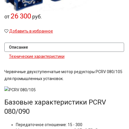
26 300
от
руб.
Добавить в избранное
Описание
Технические характеристики
Червячные двухступенчатые мотор редукторы PCRV 080/105
для промышленных установок.
Базовые характеристики
PCRV
080/090
Передаточное отношение: 15 - 300