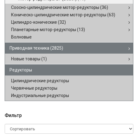
Соосно-цилиндрические мотор-редукторы
(36)
Коническо-цилиндрические мотор-редукторы
(63)
Цилиндро-конические
(32)
Планетарные мотор-редукторы
(13)
Волновые
Приводная техника
(2825)
Новые товары
(1)
Редукторы
Цилиндрические редукторы
Червячные редукторы
Индустриальные редукторы
Фильтр