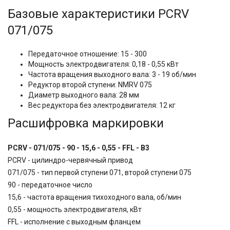
Базовые характеристики
PCRV
071/075
Передаточное отношение: 15 - 300
Мощность электродвигателя: 0,18 - 0,55 кВт
Частота вращения выходного вала: 3 - 19 об/мин
Редуктор второй ступени: NMRV 075
Диаметр выходного вала: 28 мм
Вес редуктора без электродвигателя: 12 кг
Расшифровка маркировки
PCRV - 071/075 - 90 - 15,6 - 0,55 - FFL - B3
PCRV - цилиндро-червячный привод
071/075 - тип первой ступени 071, второй ступени 075
90 - передаточное число
15,6 - частота вращения тихоходного вала, об/мин
0,55 - мощность электродвигателя, кВт
FFL - исполнение с выходным фланцем