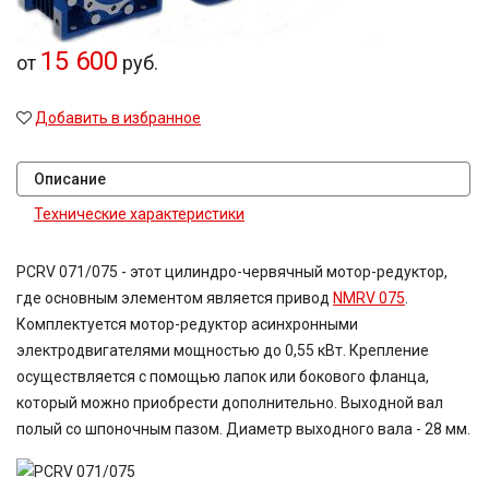
15 600
от
руб.
Добавить в избранное
Описание
Технические характеристики
PCRV 071/075 - этот цилиндро-червячный мотор-редуктор,
где основным элементом является привод
NMRV 075
.
Комплектуется мотор-редуктор асинхронными
электродвигателями мощностью до 0,55 кВт. Крепление
осуществляется с помощью лапок или бокового фланца,
который можно приобрести дополнительно. Выходной вал
полый со шпоночным пазом. Диаметр выходного вала - 28 мм.