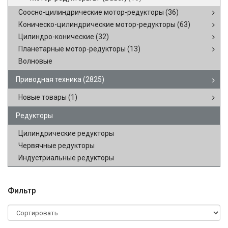
Соосно-цилиндрические мотор-редукторы
(36)
Коническо-цилиндрические мотор-редукторы
(63)
Цилиндро-конические
(32)
Планетарные мотор-редукторы
(13)
Волновые
Приводная техника
(2825)
Новые товары
(1)
Редукторы
Цилиндрические редукторы
Червячные редукторы
Индустриальные редукторы
Фильтр