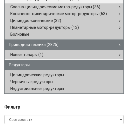
Соосно-цилиндрические мотор-редукторы
(36)
Коническо-цилиндрические мотор-редукторы
(63)
Цилиндро-конические
(32)
Планетарные мотор-редукторы
(13)
Волновые
Приводная техника
(2825)
Новые товары
(1)
Редукторы
Цилиндрические редукторы
Червячные редукторы
Индустриальные редукторы
Фильтр