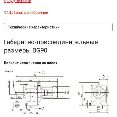
Цену уточняйте
Добавить в избранное
Технические характеристики
Габаритно-присоединительные
размеры BG90
Вариант исполнения на лапах