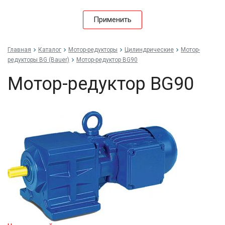
Применить
Главная
Каталог
Мотор-редукторы
Цилиндрические
Мотор-
редукторы BG (Bauer)
Мотор-редуктор BG90
Мотор-редуктор BG90